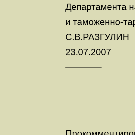
Департамента н
и таможенно-та
С.В.РАЗГУЛИН
23.07.2007
————
Прокомментиро