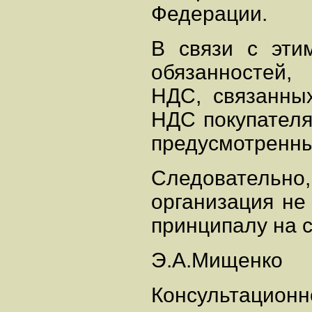
Федерации.
В связи с эти
обязанностей,
НДС, связанных
НДС покупателя
предусмотренных 
Следовательно
организация не
принципалу на 
Э.А.Мищенко
Консультационн